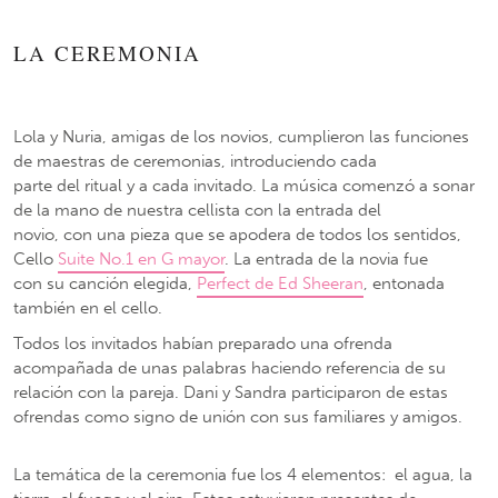
LA CEREMONIA
Lola y Nuria, amigas de los novios, cumplieron las funciones
de maestras de ceremonias, introduciendo cada
parte del ritual y a cada invitado. La música comenzó a sonar
de la mano de nuestra cellista con la entrada del
novio, con una pieza que se apodera de todos los sentidos,
Cello
Suite No.1 en G mayor
. La entrada de la novia fue
con su canción elegida,
Perfect de Ed Sheeran
, entonada
también en el cello.
Todos los invitados habían preparado una ofrenda
acompañada de unas palabras haciendo referencia de su
relación con la pareja. Dani y Sandra participaron de estas
ofrendas como signo de unión con sus familiares y amigos.
La temática de la ceremonia fue los 4 elementos: el agua, la