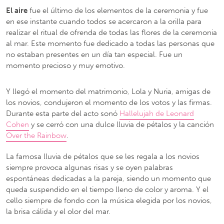
El aire
fue el último de los elementos de la ceremonia y fue
en ese instante cuando todos se acercaron a la orilla para
realizar el ritual de ofrenda de todas las flores de la ceremonia
al mar. Este momento fue dedicado a todas las personas que
no estaban presentes en un día tan especial. Fue un
momento precioso y muy emotivo.
Y llegó el momento del matrimonio, Lola y Nuria, amigas de
los novios, condujeron el momento de los votos y las firmas.
Durante esta parte del acto sonó
Hallelujah de Leonard
Cohen
y se cerró con una dulce lluvia de pétalos y la canción
Over the Rainbow
.
La famosa lluvia de pétalos que se les regala a los novios
siempre provoca algunas risas y se oyen palabras
espontáneas dedicadas a la pareja, siendo un momento que
queda suspendido en el tiempo lleno de color y aroma. Y el
cello siempre de fondo con la música elegida por los novios,
la brisa cálida y el olor del mar.