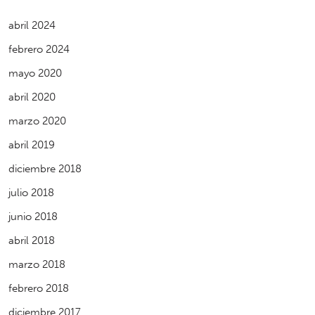
abril 2024
febrero 2024
mayo 2020
abril 2020
marzo 2020
abril 2019
diciembre 2018
julio 2018
junio 2018
abril 2018
marzo 2018
febrero 2018
diciembre 2017