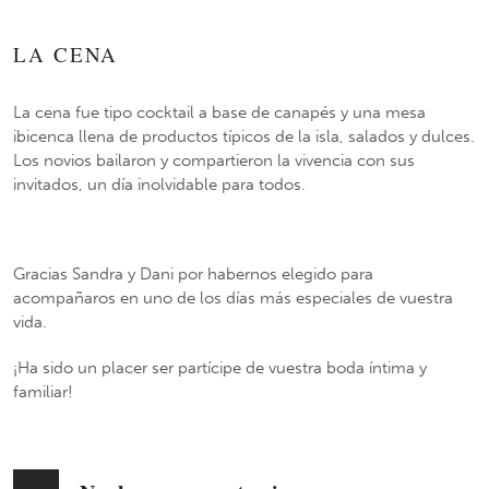
LA CENA
La cena fue tipo cocktail a base de canapés y una mesa
ibicenca llena de productos típicos de la isla, salados y dulces.
Los novios bailaron y compartieron la vivencia con sus
invitados, un día inolvidable para todos.
Gracias Sandra y Dani por habernos elegido para
acompañaros en uno de los días más especiales de vuestra
vida.
¡Ha sido un placer ser partícipe de vuestra boda íntima y
familiar!