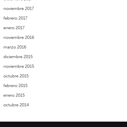
noviembre 2017
febrero 2017
enero 2017
noviembre 2016
marzo 2016
diciembre 2015
noviembre 2015
octubre 2015
febrero 2015
enero 2015
octubre 2014