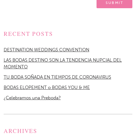
RECENT POSTS
DESTINATION WEDDINGS CONVENTION
LAS BODAS DESTINO SON LA TENDENCIA NUPCIAL DEL
MOMENTO
TU BODA SOÑADA EN TIEMPOS DE CORONAVIRUS
BODAS ELOPEMENT o BODAS YOU & ME
¿Celebramos una Preboda?
ARCHIVES