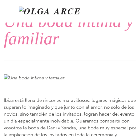
IÓN
Una boda íntima y
familiar
Ibiza está llena de rincones maravillosos, lugares mágicos que
superan lo imaginado y que junto con el amor, no solo de los
novios, sino también de los invitados, logran hacer del evento
un día especialmente inolvidable. Queremos compartir con
vosotros la boda de Dani y Sandra, una boda muy especial por
la implicación de los invitados en toda la ceremonia y