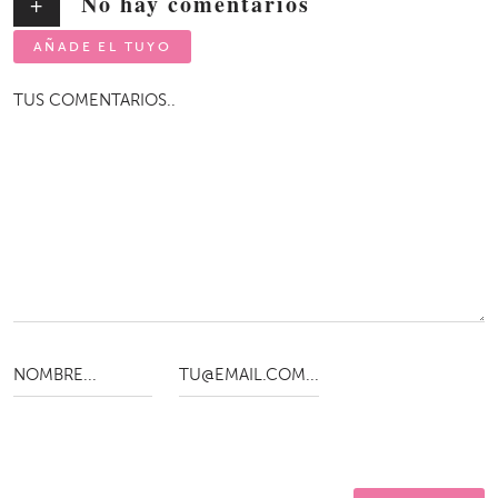
No hay comentarios
+
AÑADE EL TUYO