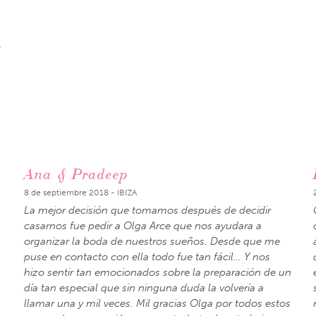
.
Ana & Pradeep
8 de septiembre 2018 - IBIZA
La mejor decisión que tomamos después de decidir
casarnos fue pedir a Olga Arce que nos ayudara a
organizar la boda de nuestros sueños. Desde que me
puse en contacto con ella todo fue tan fácil… Y nos
hizo sentir tan emocionados sobre la preparación de un
día tan especial que sin ninguna duda la volvería a
llamar una y mil veces. Mil gracias Olga por todos estos