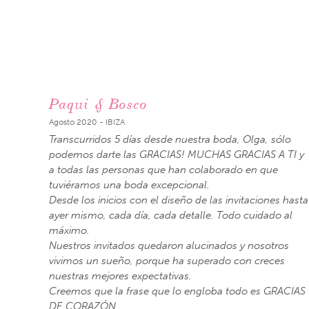
Paqui & Bosco
Agosto 2020 - IBIZA
Transcurridos 5 días desde nuestra boda, Olga, sólo
podemos darte las GRACIAS! MUCHAS GRACIAS A TI y
a todas las personas que han colaborado en que
tuviéramos una boda excepcional.
Desde los inicios con el diseño de las invitaciones hasta
ayer mismo, cada día, cada detalle. Todo cuidado al
máximo.
Nuestros invitados quedaron alucinados y nosotros
vivimos un sueño, porque ha superado con creces
nuestras mejores expectativas.
Creemos que la frase que lo engloba todo es GRACIAS
DE CORAZÓN.