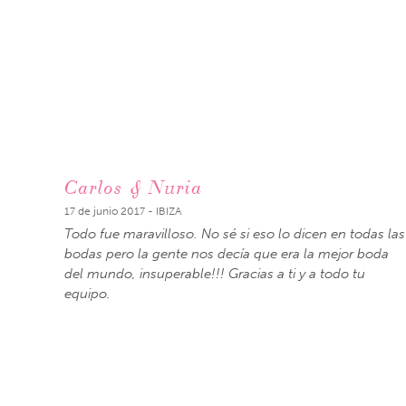
Carlos & Nuria
17 de junio 2017 - IBIZA
Todo fue maravilloso. No sé si eso lo dicen en todas las
bodas pero la gente nos decía que era la mejor boda
del mundo, insuperable!!! Gracias a ti y a todo tu
equipo.