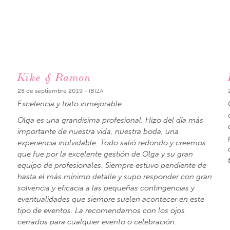
Kike & Ramon
28 de septiembre 2019 - IBIZA
Excelencia y trato inmejorable.
Olga es una grandísima profesional. Hizo del día más
importante de nuestra vida, nuestra boda, una
experiencia inolvidable. Todo salió redondo y creemos
que fue por la excelente gestión de Olga y su gran
equipo de profesionales. Siempre estuvo pendiente de
hasta el más mínimo detalle y supo responder con gran
solvencia y eficacia a las pequeñas contingencias y
eventualidades que siempre suelen acontecer en este
tipo de eventos. La recomendamos con los ojos
cerrados para cualquier evento o celebración.