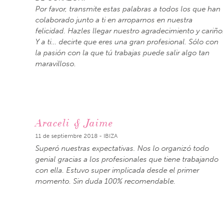
Por favor, transmite estas palabras a todos los que han
colaborado junto a ti en arroparnos en nuestra
felicidad. Hazles llegar nuestro agradecimiento y cariño
Y a ti… decirte que eres una gran profesional. Sólo con
la pasión con la que tú trabajas puede salir algo tan
maravilloso.
Araceli & Jaime
11 de septiembre 2018 - IBIZA
Superó nuestras expectativas. Nos lo organizó todo
genial gracias a los profesionales que tiene trabajando
con ella. Estuvo super implicada desde el primer
momento. Sin duda 100% recomendable.