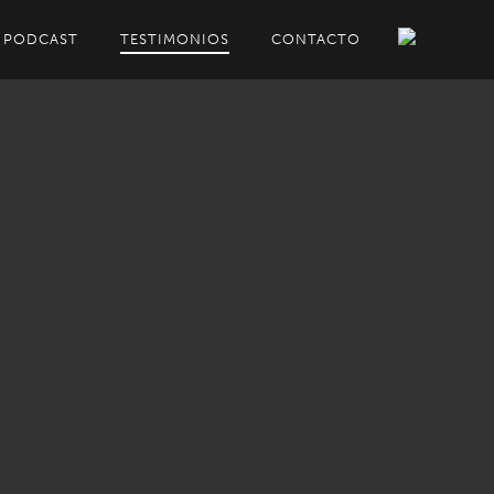
PODCAST
TESTIMONIOS
CONTACTO