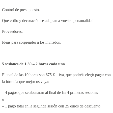
Control de presupuesto.
Qué estilo y decoración se adaptan a vuestra personalidad.
Proveedores.
Ideas para sorprender a los invitados.
5 sesiones de 1.30 – 2 horas cada una
.
El total de las 10 horas son 675 € + iva, que podréis elegir pagar con
la fórmula que mejor os vaya:
– 4 pagos que se abonarán al final de las 4 primeras sesiones
o
– 1 pago total en la segunda sesión con 25 euros de descuento