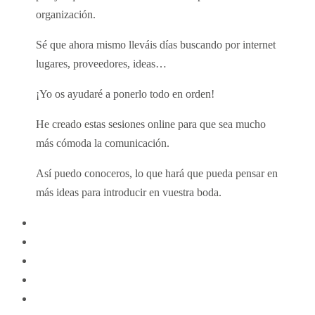
organización.
Sé que ahora mismo lleváis días buscando por internet
lugares, proveedores, ideas…
¡Yo os ayudaré a ponerlo todo en orden!
He creado estas sesiones online para que sea mucho
más cómoda la comunicación.
Así puedo conoceros, lo que hará que pueda pensar en
más ideas para introducir en vuestra boda.