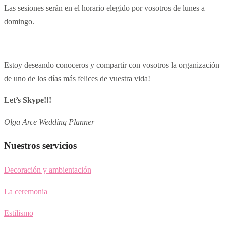
Las sesiones serán en el horario elegido por vosotros de lunes a
domingo.
Estoy deseando conoceros y compartir con vosotros la organización
de uno de los días más felices de vuestra vida!
Let’s Skype!!!
Olga Arce Wedding Planner
Nuestros servicios
Decoración y ambientación
La ceremonia
Estilismo