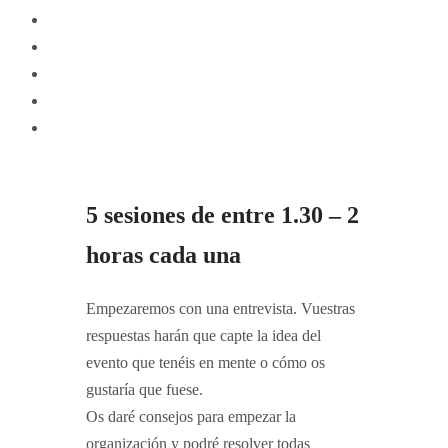
5 sesiones de entre 1.30 – 2
horas cada una
Empezaremos con una entrevista. Vuestras
respuestas harán que capte la idea del
evento que tenéis en mente o cómo os
gustaría que fuese.
Os daré consejos para empezar la
organización y podré resolver todas