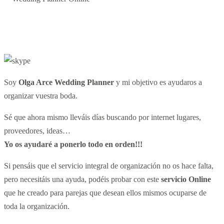
Wedding Planner Online
Soy
Olga Arce Wedding Planner
y mi objetivo es ayudaros a
organizar vuestra boda.
Sé que ahora mismo lleváis días buscando por internet lugares,
proveedores, ideas…
Yo os ayudaré a ponerlo todo en orden!!!
Si pensáis que el servicio integral de organización no os hace falta,
pero necesitáis una ayuda, podéis probar con este
servicio Online
que he creado para parejas que desean ellos mismos ocuparse de
toda la organización.