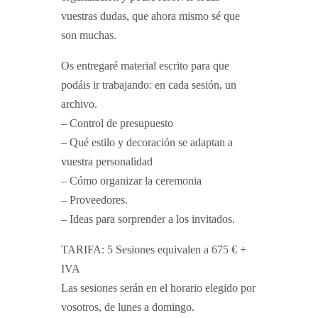
vuestras dudas, que ahora mismo sé que
son muchas.
Os entregaré material escrito para que
podáis ir trabajando: en cada sesión, un
archivo.
– Control de presupuesto
– Qué estilo y decoración se adaptan a
vuestra personalidad
– Cómo organizar la ceremonia
– Proveedores.
– Ideas para sorprender a los invitados.
TARIFA: 5 Sesiones equivalen a 675 € +
IVA
Las sesiones serán en el horario elegido por
vosotros, de lunes a domingo.