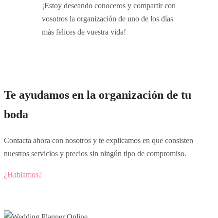
¡Estoy deseando conoceros y compartir con
vosotros la organización de uno de los días
más felices de vuestra vida!
Te ayudamos en la organización de tu
boda
Contacta ahora con nosotros y te explicamos en que consisten
nuestros servicios y precios sin ningún tipo de compromiso.
¿Hablamos?