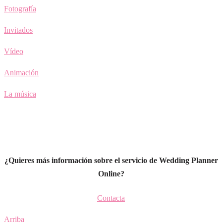
Fotografía
Invitados
Vídeo
Animación
La música
¿Quieres más información sobre el servicio de Wedding Planner
Online?
Contacta
Arriba