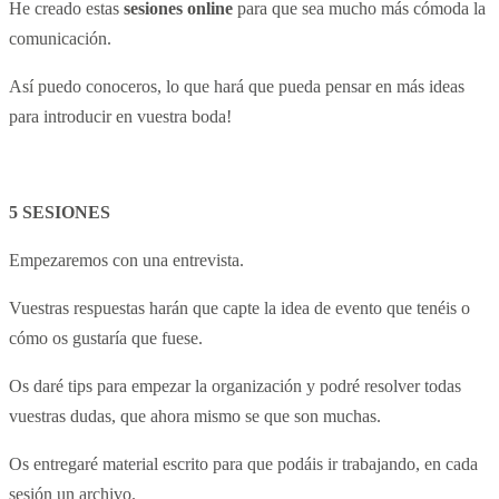
He creado estas
sesiones online
para que sea mucho más cómoda la
comunicación.
Así puedo conoceros, lo que hará que pueda pensar en más ideas
para introducir en vuestra boda!
5 SESIONES
Empezaremos con una entrevista.
Vuestras respuestas harán que capte la idea de evento que tenéis o
cómo os gustaría que fuese.
Os daré tips para empezar la organización y podré resolver todas
vuestras dudas, que ahora mismo se que son muchas.
Os entregaré material escrito para que podáis ir trabajando, en cada
sesión un archivo.